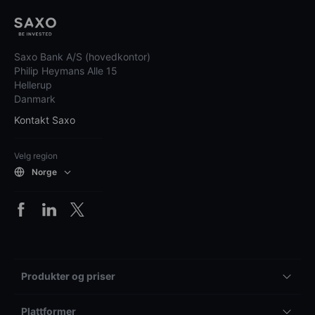
Saxo Bank A/S (hovedkontor)
Philip Heymans Alle 15
Hellerup
Danmark
Kontakt Saxo
Velg region
Norge
Produkter og priser
Plattformer