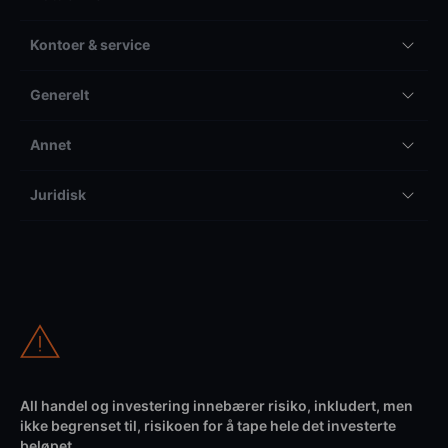
Kontoer & service
Generelt
Annet
Juridisk
All handel og investering innebærer risiko, inkludert, men
ikke begrenset til, risikoen for å tape hele det investerte
beløpet.