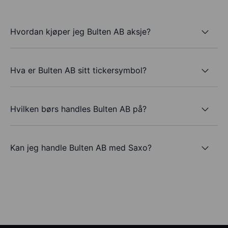
Hvordan kjøper jeg Bulten AB aksje?
Hva er Bulten AB sitt tickersymbol?
Hvilken børs handles Bulten AB på?
Kan jeg handle Bulten AB med Saxo?