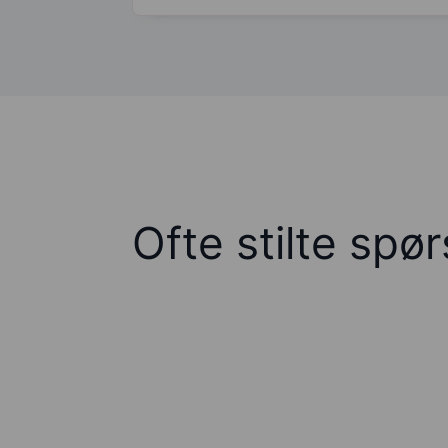
Ofte stilte spø