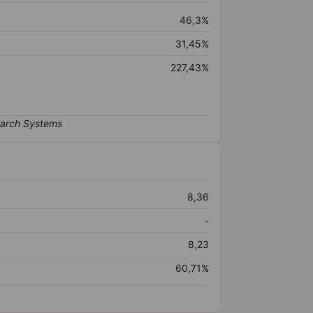
46,3%
31,45%
227,43%
8,36
-
8,23
60,71%