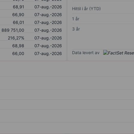
68,91
07-aug.-2026
Hittil i år (YTD)
66,90
07-aug.-2026
1 år
66,01
07-aug.-2026
3 år
889 751,00
07-aug.-2026
216,27%
07-aug.-2026
68,98
07-aug.-2026
Data levert av
66,00
07-aug.-2026