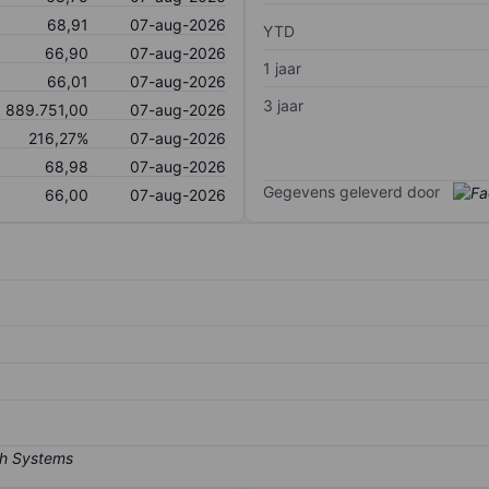
68,91
07-aug-2026
YTD
66,90
07-aug-2026
1 jaar
66,01
07-aug-2026
3 jaar
889.751,00
07-aug-2026
216,27%
07-aug-2026
68,98
07-aug-2026
Gegevens geleverd door
66,00
07-aug-2026