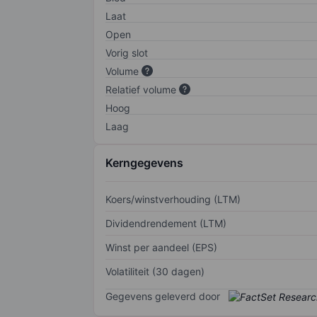
Laat
Open
Vorig slot
Volume
Relatief volume
Hoog
Laag
Kerngegevens
Koers/winstverhouding (LTM)
Dividendrendement (LTM)
Winst per aandeel (EPS)
Volatiliteit (30 dagen)
Gegevens geleverd door