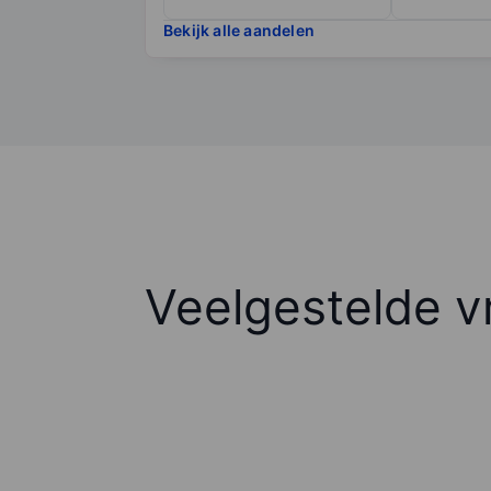
Bekijk alle aandelen
Veelgestelde v