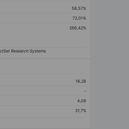
58,57%
72,01%
266,42%
18,28
-
4,08
31,7%