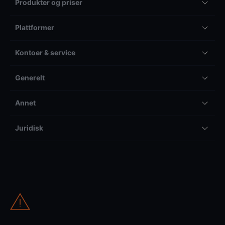
Produkter og priser
Plattformer
Kontoer & service
Generelt
Annet
Juridisk