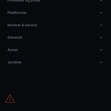
Produkter og priser
Plattformer
Kontoer & service
Generelt
Annet
Juridisk