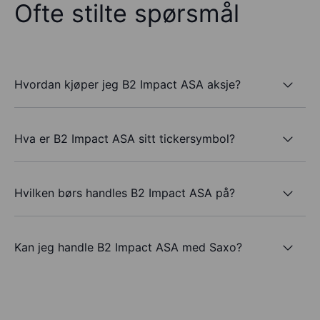
Ofte stilte spørsmål
Hvordan kjøper jeg B2 Impact ASA aksje?
Hva er B2 Impact ASA sitt tickersymbol?
Hvilken børs handles B2 Impact ASA på?
Kan jeg handle B2 Impact ASA med Saxo?