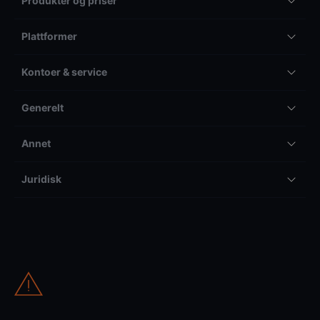
Produkter og priser
Plattformer
Kontoer & service
Generelt
Annet
Juridisk