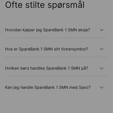
Ofte stilte spørsmål
Hvordan kjøper jeg SpareBank 1 SMN aksje?
Hva er SpareBank 1 SMN sitt tickersymbol?
Hvilken børs handles SpareBank 1 SMN på?
Kan jeg handle SpareBank 1 SMN med Saxo?