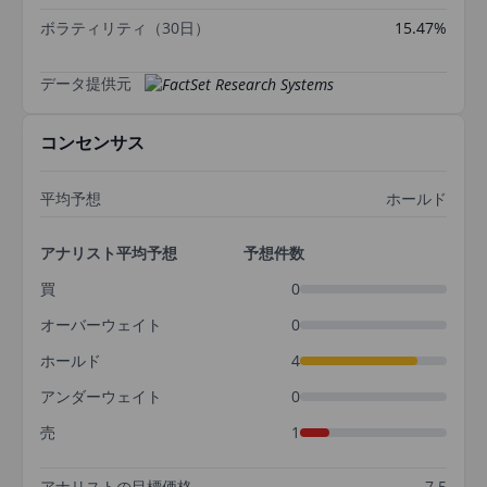
ボラティリティ（30日）
15.47%
データ提供元
コンセンサス
平均予想
ホールド
アナリスト平均予想
予想件数
買
0
オーバーウェイト
0
ホールド
4
アンダーウェイト
0
売
1
アナリストの目標価格
7.5