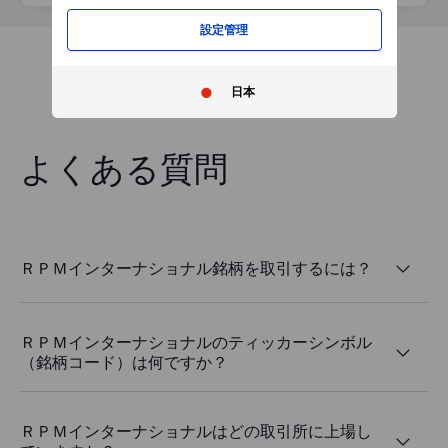
設定管理
日本
よくある質問
ＲＰＭインターナショナル銘柄を取引するには？
ＲＰＭインターナショナルのティッカーシンボル
（銘柄コード）は何ですか？
ＲＰＭインターナショナルはどの取引所に上場し