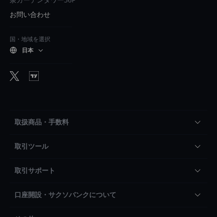
お問い合わせ
国・地域を選択
日本
取扱商品・手数料
取引ツール
取引サポート
口座開設・サクソバンクについて