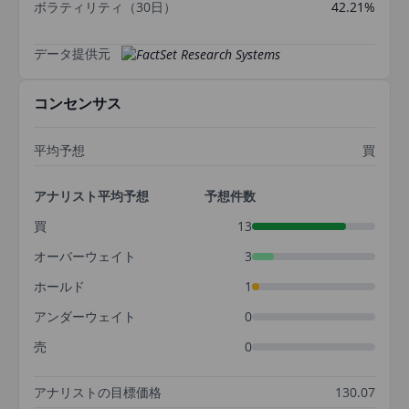
ボラティリティ（30日）
42.21%
データ提供元
コンセンサス
平均予想
買
アナリスト平均予想
予想件数
買
13
オーバーウェイト
3
ホールド
1
アンダーウェイト
0
売
0
アナリストの目標価格
130.07