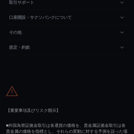
取引サポート
口座開設・サクソバンクについて
その他
規定・約款
【重要事項及びリスク開示】
■外国為替証拠金取引は各通貨の価格を、貴金属証拠金取引は各
貴金属の価格を指標とし、それらの変動に対する予測を誤った場