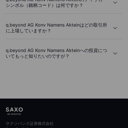
シンボル（銘柄コード）は何ですか？
q.beyond AG Konv Namens Akteinはどの取引所
に上場していますか？
q.beyond AG Konv Namens Akteinへの投資につ
いてもっと知りたいのですが？
サクソバンク証券株式会社