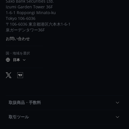
Saxo Bank Securities Ltd.
Izumi Garden Tower 36F
1-6-1 Roppongi Minato-ku
Tokyo 106-6036
〒106-6036 東京都港区六本木1-6-1
泉ガーデンタワー36F
お問い合わせ
国・地域を選択
日本
取扱商品・手数料
取引ツール