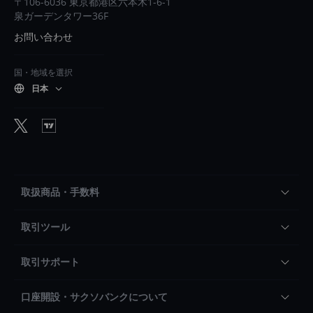
〒106-6036 東京都港区六本木1-6-1
泉ガーデンタワー36F
お問い合わせ
国・地域を選択
日本
取扱商品・手数料
取引ツール
取引サポート
口座開設・サクソバンクについて