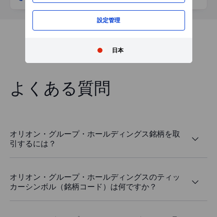
設定管理
日本
よくある質問
オリオン・グループ・ホールディングス銘柄を取
引するには？
オリオン・グループ・ホールディングスのティッ
カーシンボル（銘柄コード）は何ですか？