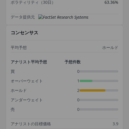
ボラティリティ（30日）
63.36%
データ提供元
コンセンサス
平均予想
ホールド
アナリスト平均予想
予想件数
買
0
オーバーウェイト
1
ホールド
2
アンダーウェイト
0
売
0
アナリストの目標価格
3.9