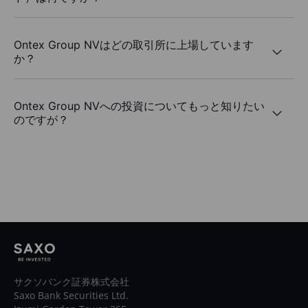
Ontex Group NVはどの取引所に上場しています
か？
Ontex Group NVへの投資についてもっと知りたい
のですが？
サクソバンク証券株式会社
Saxo Bank Securities Ltd.