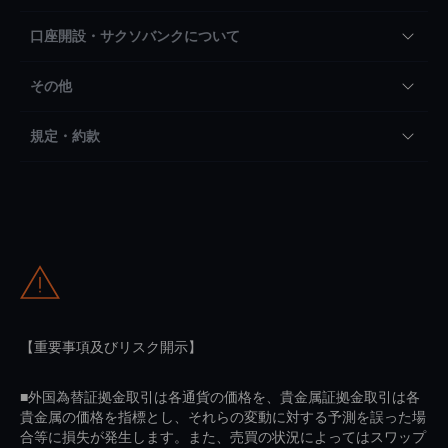
口座開設・サクソバンクについて
その他
規定・約款
【重要事項及びリスク開示】
■外国為替証拠金取引は各通貨の価格を、貴金属証拠金取引は各
貴金属の価格を指標とし、それらの変動に対する予測を誤った場
合等に損失が発生します。また、売買の状況によってはスワップ