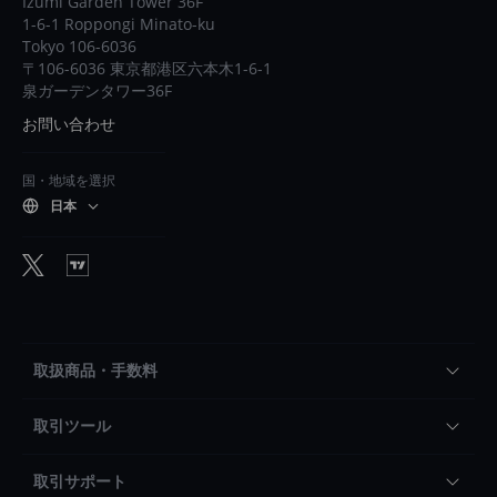
Izumi Garden Tower 36F
1-6-1 Roppongi Minato-ku
Tokyo 106-6036
〒106-6036 東京都港区六本木1-6-1
泉ガーデンタワー36F
お問い合わせ
国・地域を選択
日本
取扱商品・手数料
取引ツール
取引サポート