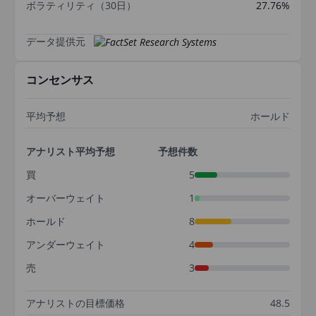
ボラティリティ（30日）
27.76%
データ提供元
コンセンサス
平均予想
ホールド
アナリスト平均予想
予想件数
買
5
オーバーウェイト
1
ホールド
8
アンダーウェイト
4
売
3
アナリストの目標価格
48.5