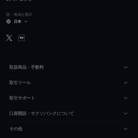
国・地域を選択
日本
取扱商品・手数料
取引ツール
取引サポート
口座開設・サクソバンクについて
その他