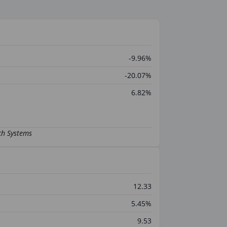
-9.96%
-20.07%
6.82%
12.33
5.45%
9.53