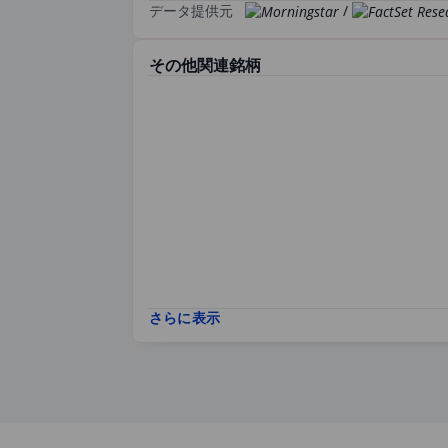
データ提供元
/
その他関連銘柄
さらに表示