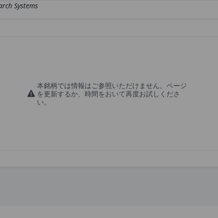
本銘柄では情報はご参照いただけません。ページ
を更新するか、時間をおいて再度お試しくださ
い。