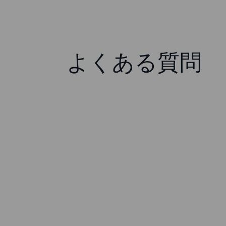
よくある質問