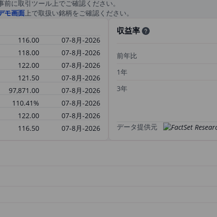
事前に取引ツール上でご確認ください。
デモ画面
上で取扱い銘柄をご確認ください。
収益率
116.00
07-8月-2026
118.00
07-8月-2026
前年比
122.00
07-8月-2026
1年
121.50
07-8月-2026
3年
97,871.00
07-8月-2026
110.41%
07-8月-2026
122.00
07-8月-2026
データ提供元
116.50
07-8月-2026