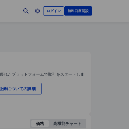
ログイン
無料口座開設
、優れたプラットフォームで取引をスタートしま
証券についての詳細
価格
高機能チャート