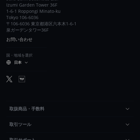
Izumi Garden Tower 36F
1-6-1 Roppongi Minato-ku
Tokyo 106-6036
〒106-6036 東京都港区六本木1-6-1
泉ガーデンタワー36F
お問い合わせ
国・地域を選択
日本
取扱商品・手数料
取引ツール
取引サポート