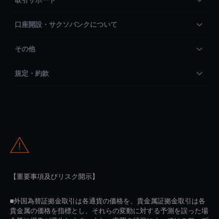
口座開設・サクソバンクについて
その他
規定・約款
【重要事項及びリスク開示】
■外国為替証拠金取引は各通貨の価格を、貴金属証拠金取引は各
貴金属の価格を指標とし、それらの変動に対する予測を誤った場