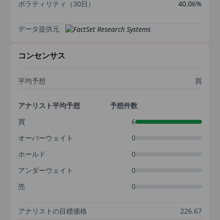
ボラティリティ（30日）
40.06%
データ提供元
コンセンサス
平均予想
買
アナリスト平均予想
予想件数
買
6
オーバーウェイト
0
ホールド
0
アンダーウェイト
0
売
0
アナリストの目標価格
226.67