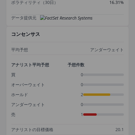
ボラティリティ（30日）
16.31%
データ提供元
コンセンサス
平均予想
アンダーウェイト
アナリスト平均予想
予想件数
買
0
オーバーウェイト
0
ホールド
2
アンダーウェイト
0
売
1
アナリストの目標価格
20.1