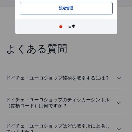
設定管理
日本
よくある質問
ドイチェ・ユーロショップ銘柄を取引するには？
ドイチェ・ユーロショップのティッカーシンボル
（銘柄コード）は何ですか？
ドイチェ・ユーロショップはどの取引所に上場し
ていますか？