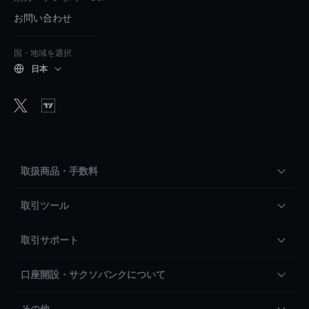
お問い合わせ
国・地域を選択
日本
取扱商品・手数料
取引ツール
取引サポート
口座開設・サクソバンクについて
その他