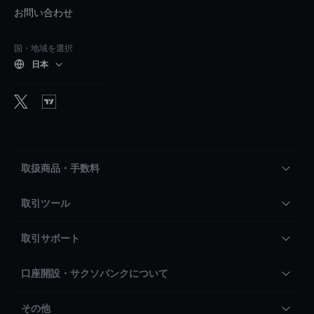
お問い合わせ
国・地域を選択
日本
取扱商品・手数料
取引ツール
取引サポート
口座開設・サクソバンクについて
その他