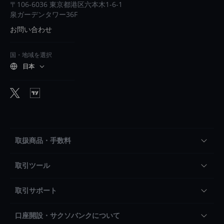
〒106-6036 東京都港区六本木1-6-1
泉ガーデンタワー36F
お問い合わせ
国・地域を選択
日本
取扱商品・手数料
取引ツール
取引サポート
口座開設・サクソバンクについて