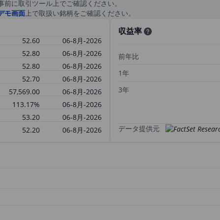
事前に取引ツール上でご確認ください。
デモ画面
上で取扱い銘柄をご確認ください。
収益率
52.60
06-8月-2026
52.80
06-8月-2026
前年比
52.80
06-8月-2026
1年
52.70
06-8月-2026
3年
57,569.00
06-8月-2026
113.17%
06-8月-2026
53.20
06-8月-2026
データ提供元
52.20
06-8月-2026