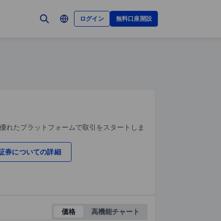
ログイン
無料口座開設
、優れたプラットフォームで取引をスタートしま
証券についての詳細
価格
高機能チャート