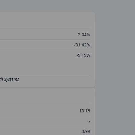
2.04%
-31.42%
-9.19%
13.18
-
3.99