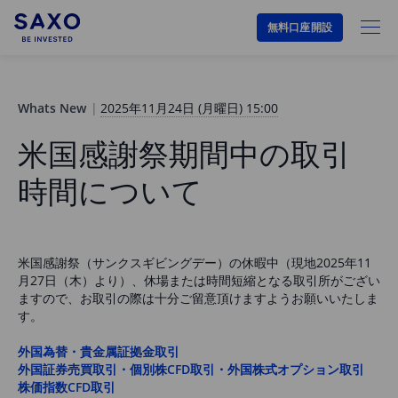
無料口座開設
Whats New
2025年11月24日 (月曜日) 15:00
米国感謝祭期間中の取引
時間について
米国感謝祭（サンクスギビングデー）の休暇中（現地2025年11
月27日（木）より）、休場または時間短縮となる取引所がござい
ますので、お取引の際は十分ご留意頂けますようお願いいたしま
す。
外国為替・貴金属証拠金取引
外国証券売買取引・個別株CFD取引・外国株式オプション取引
株価指数CFD取引