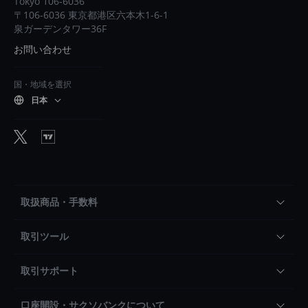
Tokyo 106-6036
〒106-6036 東京都港区六本木1-6-1
泉ガーデンタワー36F
お問い合わせ
国・地域を選択
日本
取扱商品・手数料
取引ツール
取引サポート
口座開設・サクソバンクについて