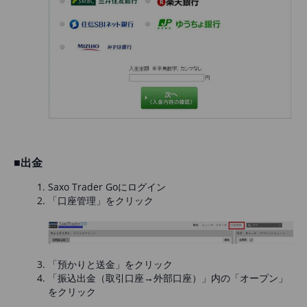
■出金
Saxo Trader Goにログイン
「口座管理」をクリック
「預かりと送金」をクリック
「振込出金（取引口座→外部口座）」内の「オープン」
をクリック