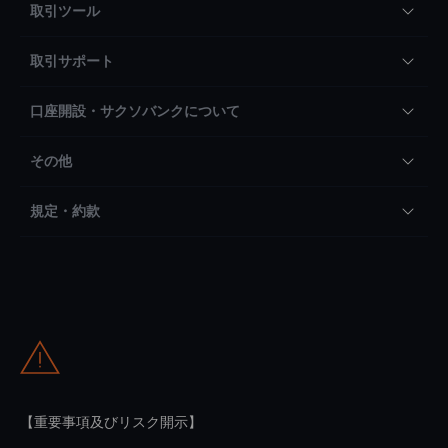
取引ツール
取引サポート
口座開設・サクソバンクについて
その他
規定・約款
【重要事項及びリスク開示】