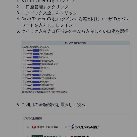
Saxo Trader Goにログイン
「口座管理」をクリック
「クイック入金」をクリック
Saxo Trader Goにログインする際と同じユーザIDとパス
ワードを入力し、ログイン
クイック入金先口座指定の中から入金したい口座を選択
ご利用の金融機関を選択し、次へ