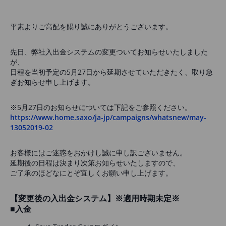
平素よりご高配を賜り誠にありがとうございます。
先日、弊社入出金システムの変更ついてお知らせいたしました
が、
日程を当初予定の5月27日から延期させていただきたく、取り急
ぎお知らせ申し上げます。
※5月27日のお知らせについては下記をご参照ください。
https://www.home.saxo/ja-jp/campaigns/whatsnew/may-
13052019-02
お客様にはご迷惑をおかけし誠に申し訳ございません。
延期後の日程は決まり次第お知らせいたしますので、
ご了承のほどなにとぞ宜しくお願い申し上げます。
【変更後の入出金システム】※適用時期未定※
■入金