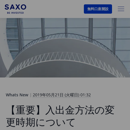
無料口座開設
Whats New
2019年05月21日 (火曜日) 01:32
【重要】入出金方法の変
更時期について