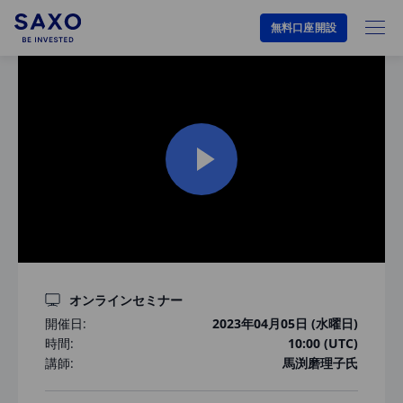
無料口座開設
オンラインセミナー
開催日:
2023年04月05日 (水曜日)
時間:
10:00 (UTC)
講師:
馬渕磨理子氏