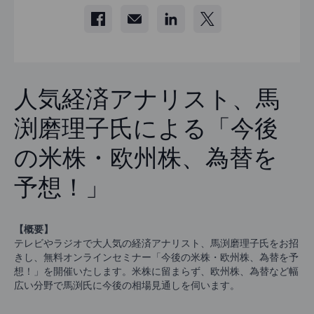
人気経済アナリスト、馬
渕磨理子氏による「今後
の米株・欧州株、為替を
予想！」
【概要】
テレビやラジオで大人気の経済アナリスト、馬渕磨理子氏をお招
きし、無料オンラインセミナー「今後の米株・欧州株、為替を予
想！」を開催いたします。米株に留まらず、欧州株、為替など幅
広い分野で馬渕氏に今後の相場見通しを伺います。