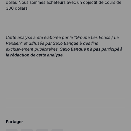
dollar. Nous sommes acheteurs avec un objectif de cours de
300 dollars.
Cette analyse a été élaborée par le "Groupe Les Echos / Le
Parisien" et diffusée par Saxo Banque à des fins
exclusivement publicitaires.
Saxo Banque n’a pas participé à
la rédaction de cette analyse.
Partager