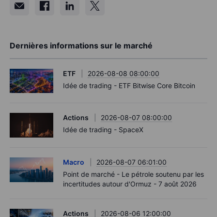
Dernières informations sur le marché
ETF
2026-08-08 08:00:00
Idée de trading - ETF Bitwise Core Bitcoin
Actions
2026-08-07 08:00:00
Idée de trading - SpaceX
Macro
2026-08-07 06:01:00
Point de marché - Le pétrole soutenu par les
incertitudes autour d'Ormuz - 7 août 2026
Actions
2026-08-06 12:00:00