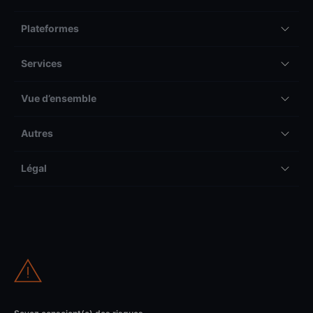
Plateformes
Services
Vue d’ensemble
Autres
Légal