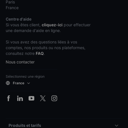
Paris
France
Centre d'aide
Si vous êtes client,
cliquez-ici
pour effectuer
une demande d'aide en ligne.
Si vous avez des questions liées à vos
comptes, nos produits ou nos plateformes,
consultez notre
FAQ
.
Nous contacter
Sélectionnez une région
France
Produits et tarifs