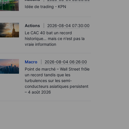
Idée de trading - KPN
Actions
2026-08-04 07:30:00
Le CAC 40 bat un record
historique… mais ce n'est pas la
vraie information
Macro
2026-08-04 06:26:00
Point de marché – Wall Street frôle
un record tandis que les
turbulences sur les semi-
conducteurs asiatiques persistent
– 4 août 2026