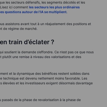
 que les secteurs défensifs, les segments décotés et les
. Lisez ici comment
les secteurs les plus ordinaires
s questions autour de l’IA se multiplient
.
us assistons avant tout à un réajustement des positions et
nt de régime de marché.
 en train d’éclater ?
qui soutient la demande s’effondre. Ce n’est pas ce que nous
 plutôt une remise à niveau des valorisations et des
sement et la dynamique des bénéfices restent solides dans
e technique est devenu nettement moins favorable. Les
plus élevées et les investisseurs exigent désormais davantage
passés de la phase de revalorisation à la phase de