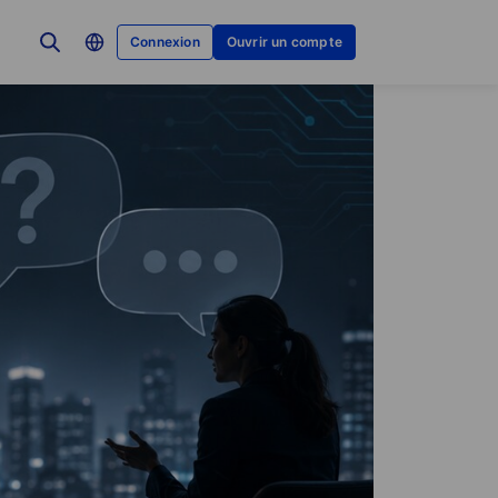
Connexion
Ouvrir un compte