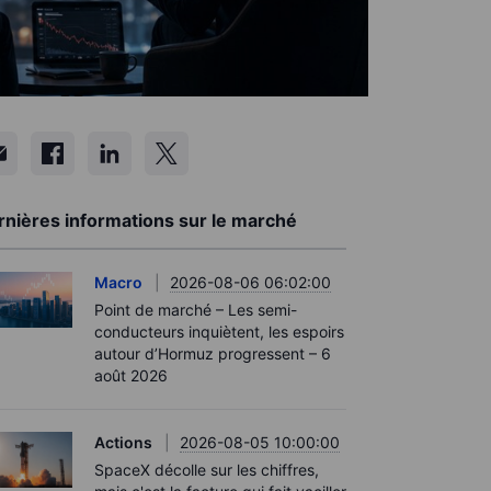
rnières informations sur le marché
Macro
2026-08-06 06:02:00
Point de marché – Les semi-
conducteurs inquiètent, les espoirs
autour d’Hormuz progressent – 6
août 2026
Actions
2026-08-05 10:00:00
SpaceX décolle sur les chiffres,