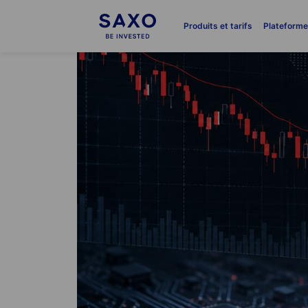
Produits et tarifs
Plateform