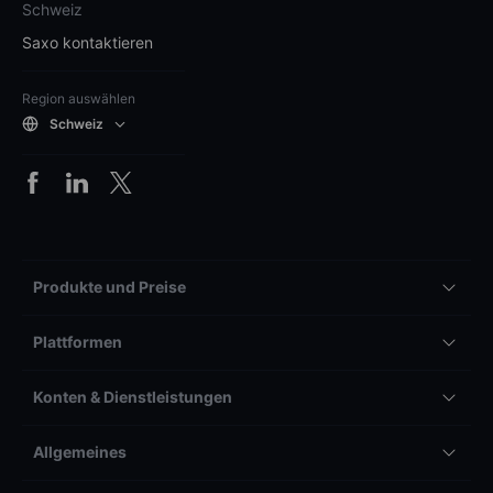
Schweiz
Saxo kontaktieren
Region auswählen
Schweiz
Produkte und Preise
Plattformen
Konten & Dienstleistungen
Allgemeines