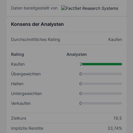
Daten bereitgestellt von
Konsens der Analysten
Durchschnittliches Rating
Kaufen
Rating
Analysten
Kaufen
2
Übergewichten
0
Halten
0
Untergewichten
0
Verkaufen
0
Zielkurs
19,5
Implizite Rendite
33,74%