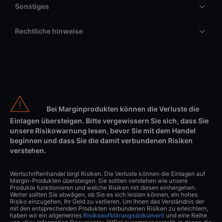
Sonstiges
Rechtliche hinweise
Bei Marginprodukten können die Verluste die
Einlagen übersteigen. Bitte vergewissern Sie sich, dass Sie
unsere Risikowarnung lesen, bevor Sie mit dem Handel
beginnen und dass Sie die damit verbundenen Risiken
verstehen.
Wertschriftenhandel birgt Risiken. Die Verluste können die Einlagen auf
Margin-Produkten übersteigen. Sie sollten verstehen wie unsere
Produkte funktionieren und welche Risiken mit diesen einhergehen.
Weiter sollten Sie abwägen, ob Sie es sich leisten können, ein hohes
Risiko einzugehen, Ihr Geld zu verlieren. Um Ihnen das Verständnis der
mit den entsprechenden Produkten verbundenen Risiken zu erleichtern,
haben wir ein allgemeines
Risikoaufklärungsdokument
und eine Reihe