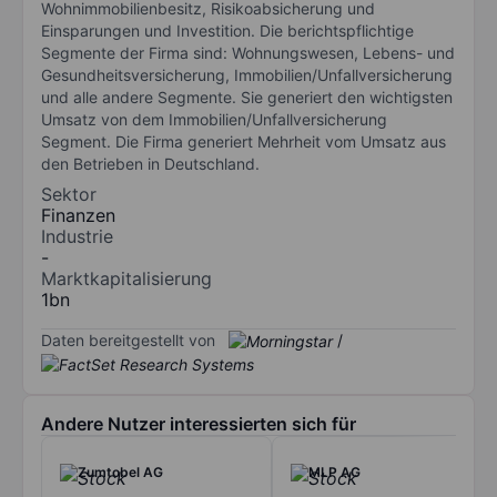
Wohnimmobilienbesitz, Risikoabsicherung und
Einsparungen und Investition. Die berichtspflichtige
Segmente der Firma sind: Wohnungswesen, Lebens- und
Gesundheitsversicherung, Immobilien/Unfallversicherung
und alle andere Segmente. Sie generiert den wichtigsten
Umsatz von dem Immobilien/Unfallversicherung
Segment. Die Firma generiert Mehrheit vom Umsatz aus
den Betrieben in Deutschland.
Sektor
Finanzen
Industrie
-
Marktkapitalisierung
1bn
Daten bereitgestellt von
/
Andere Nutzer interessierten sich für
Zumtobel AG
MLP AG