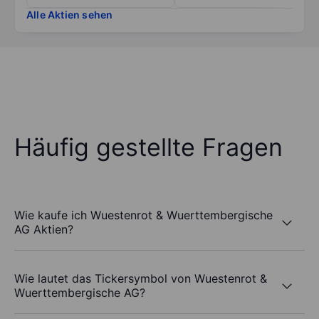
Alle Aktien sehen
Häufig gestellte Fragen
Wie kaufe ich Wuestenrot & Wuerttembergische
AG Aktien?
Wie lautet das Tickersymbol von Wuestenrot &
Wuerttembergische AG?