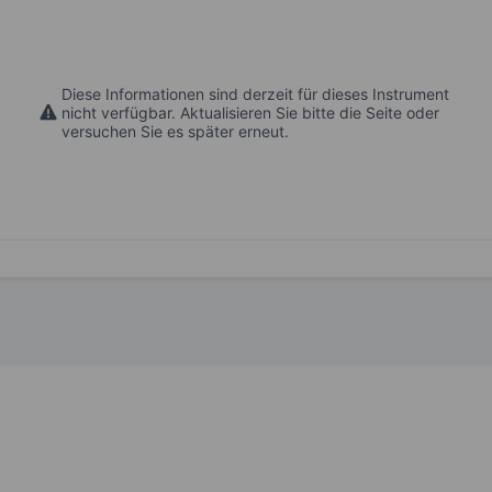
Diese Informationen sind derzeit für dieses Instrument
nicht verfügbar. Aktualisieren Sie bitte die Seite oder
versuchen Sie es später erneut.