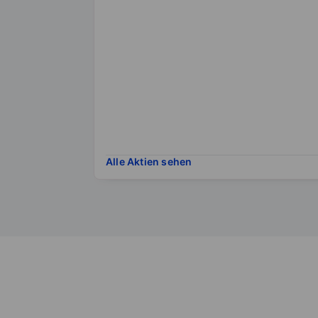
Alle Aktien sehen