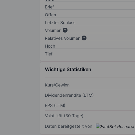
Brief
Offen
Letzter Schluss
Volumen
Relatives Volumen
Hoch
Tief
Wichtige Statistiken
Kurs/Gewinn
Dividendenrendite (LTM)
EPS (LTM)
Volatilität (30 Tage)
Daten bereitgestellt von