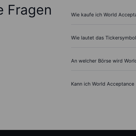
te Fragen
Wie kaufe ich World Accept
Wie lautet das Tickersymbo
An welcher Börse wird Wor
Kann ich World Acceptance 