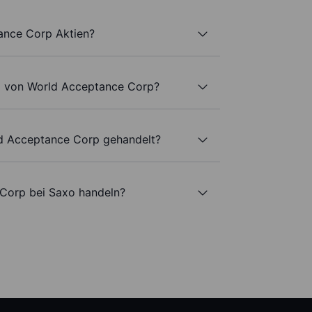
ance Corp Aktien?
l von World Acceptance Corp?
ld Acceptance Corp gehandelt?
Corp bei Saxo handeln?