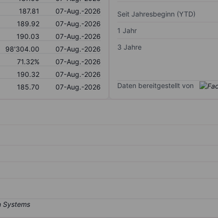
187.81
07-Aug.-2026
Seit Jahresbeginn (YTD)
189.92
07-Aug.-2026
1 Jahr
190.03
07-Aug.-2026
3 Jahre
98'304.00
07-Aug.-2026
71.32%
07-Aug.-2026
190.32
07-Aug.-2026
Daten bereitgestellt von
185.70
07-Aug.-2026