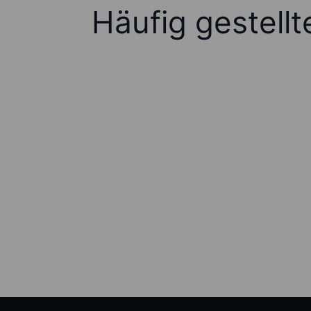
Häufig gestell