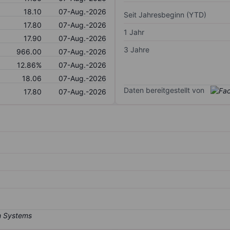
18.10
07-Aug.-2026
Seit Jahresbeginn (YTD)
17.80
07-Aug.-2026
1 Jahr
17.90
07-Aug.-2026
3 Jahre
966.00
07-Aug.-2026
12.86%
07-Aug.-2026
18.06
07-Aug.-2026
Daten bereitgestellt von
17.80
07-Aug.-2026