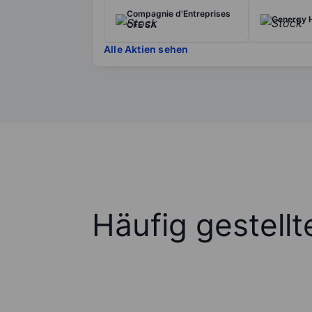
Compagnie d'Entreprises
Cenergy 
CFE SA
Alle Aktien sehen
Häufig gestell