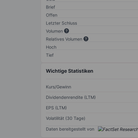
Brief
Offen
Letzter Schluss
Volumen
Relatives Volumen
Hoch
Tief
Wichtige Statistiken
Kurs/Gewinn
Dividendenrendite (LTM)
EPS (LTM)
Volatilität (30 Tage)
Daten bereitgestellt von