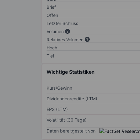
Brief
Offen
Letzter Schluss
Volumen
Relatives Volumen
Hoch
Tief
Wichtige Statistiken
Kurs/Gewinn
Dividendenrendite (LTM)
EPS (LTM)
Volatilität (30 Tage)
Daten bereitgestellt von