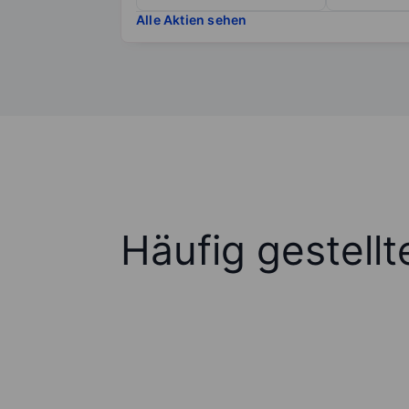
Alle Aktien sehen
Häufig gestell