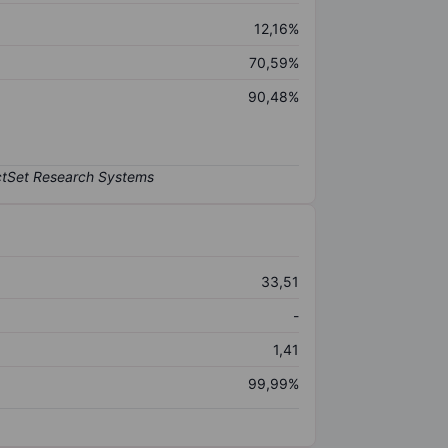
12,16%
70,59%
90,48%
33,51
-
1,41
99,99%