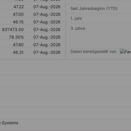
47.22
07-Aug.-2026
Seit Jahresbeginn (YTD)
47.00
07-Aug.-2026
1 Jahr
46.15
07-Aug.-2026
3 Jahre
821'473.00
07-Aug.-2026
78.30%
07-Aug.-2026
47.80
07-Aug.-2026
Daten bereitgestellt von
46.21
07-Aug.-2026