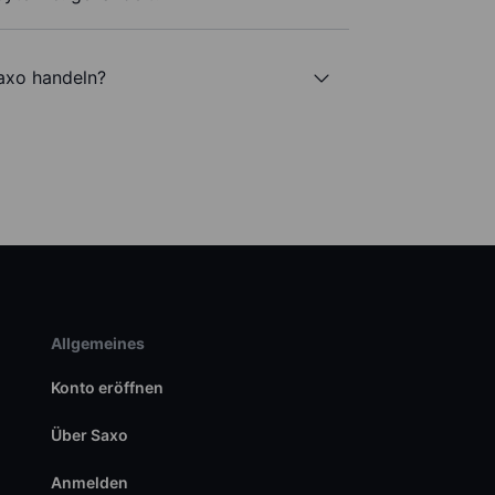
Saxo handeln?
Allgemeines
Konto eröffnen
Über Saxo
Anmelden