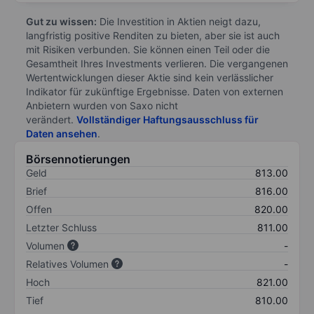
Gut zu wissen:
Die Investition in Aktien neigt dazu,
langfristig positive Renditen zu bieten, aber sie ist auch
mit Risiken verbunden. Sie können einen Teil oder die
Gesamtheit Ihres Investments verlieren. Die vergangenen
Wertentwicklungen dieser Aktie sind kein verlässlicher
Indikator für zukünftige Ergebnisse. Daten von externen
Anbietern wurden von Saxo nicht
verändert.
Vollständiger Haftungsausschluss für
Daten ansehen
.
Börsennotierungen
Geld
813.00
Brief
816.00
Offen
820.00
Letzter Schluss
811.00
Volumen
-
Relatives Volumen
-
Hoch
821.00
Tief
810.00