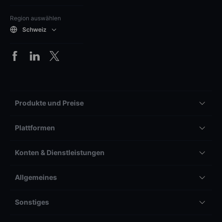
Region auswählen
Schweiz
Produkte und Preise
Plattformen
Konten & Dienstleistungen
Allgemeines
Sonstiges