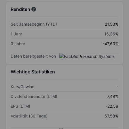
Renditen
Seit Jahresbeginn (YTD)
21,53%
1 Jahr
15,36%
3 Jahre
-47,63%
Daten bereitgestellt von
Wichtige Statistiken
Kurs/Gewinn
-
Dividendenrendite (LTM)
7,48%
EPS (LTM)
-22,59
Volatilität (30 Tage)
57,58%