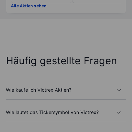
Alle Aktien sehen
Häufig gestellte Fragen
Wie kaufe ich Victrex Aktien?
Wie lautet das Tickersymbol von Victrex?