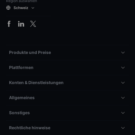
Region auswählen
Schweiz
Produkte und Preise
Plattformen
Konten & Dienstleistungen
Allgemeines
Sonstiges
Rechtliche hinweise