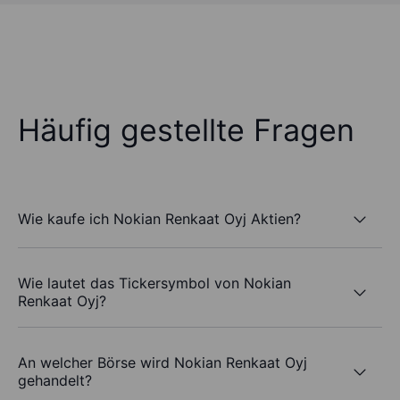
Häufig gestellte Fragen
Wie kaufe ich Nokian Renkaat Oyj Aktien?
Wie lautet das Tickersymbol von Nokian
Renkaat Oyj?
An welcher Börse wird Nokian Renkaat Oyj
gehandelt?