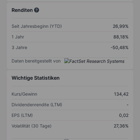
Renditen
Seit Jahresbeginn (YTD)
26,99%
1 Jahr
88,18%
3 Jahre
-50,48%
Daten bereitgestellt von
Wichtige Statistiken
Kurs/Gewinn
134,42
Dividendenrendite (LTM)
-
EPS (LTM)
0,02
Volatilität (30 Tage)
27,36%