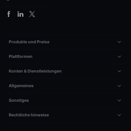
Produkte und Preise
Plattformen
Konten & Dienstleistungen
Allgemeines
Sonstiges
Rechtliche hinweise