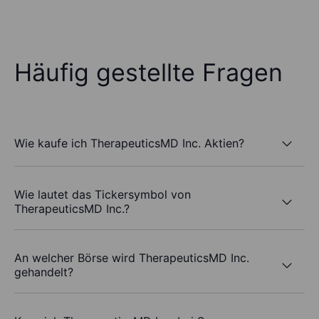
Häufig gestellte Fragen
Wie kaufe ich TherapeuticsMD Inc. Aktien?
Wie lautet das Tickersymbol von
TherapeuticsMD Inc.?
An welcher Börse wird TherapeuticsMD Inc.
gehandelt?