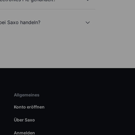
 bei Saxo handeln?
Allgemeines
Konto eröffnen
Über Saxo
Anmelden