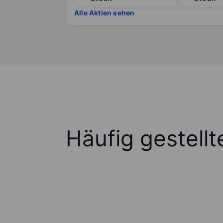
Alle Aktien sehen
Häufig gestell