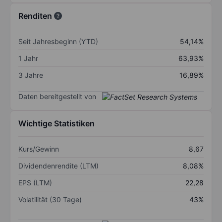
Renditen
Seit Jahresbeginn (YTD)
54,14%
1 Jahr
63,93%
3 Jahre
16,89%
Daten bereitgestellt von
Wichtige Statistiken
Kurs/Gewinn
8,67
Dividendenrendite (LTM)
8,08%
EPS (LTM)
22,28
Volatilität (30 Tage)
43%