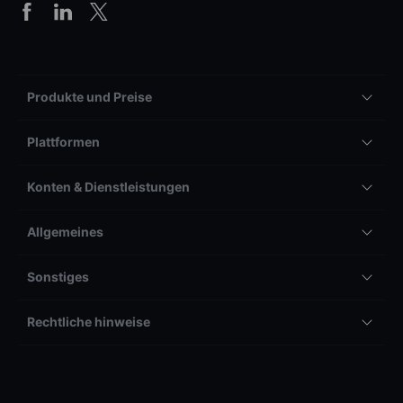
Produkte und Preise
Plattformen
Konten & Dienstleistungen
Allgemeines
Sonstiges
Rechtliche hinweise