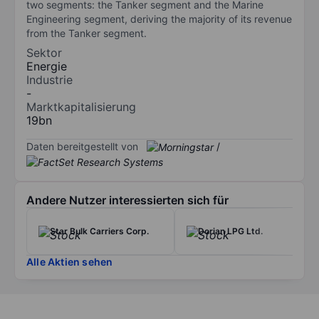
two segments: the Tanker segment and the Marine
Engineering segment, deriving the majority of its revenue
from the Tanker segment.
Sektor
Energie
Industrie
-
Marktkapitalisierung
19bn
Daten bereitgestellt von
/
Andere Nutzer interessierten sich für
Star Bulk Carriers Corp.
Dorian LPG Ltd.
Alle Aktien sehen