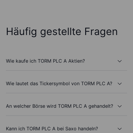
Häufig gestellte Fragen
Wie kaufe ich TORM PLC A Aktien?
Wie lautet das Tickersymbol von TORM PLC A?
An welcher Börse wird TORM PLC A gehandelt?
Kann ich TORM PLC A bei Saxo handeln?