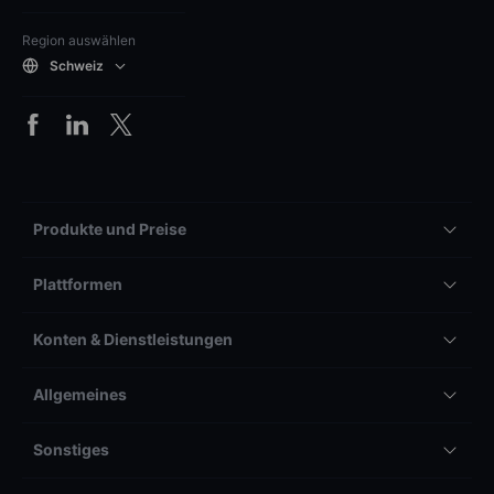
Region auswählen
Schweiz
Produkte und Preise
Plattformen
Konten & Dienstleistungen
Allgemeines
Sonstiges