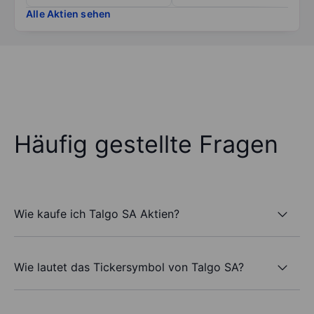
Alle Aktien sehen
Häufig gestellte Fragen
Wie kaufe ich Talgo SA Aktien?
Wie lautet das Tickersymbol von Talgo SA?