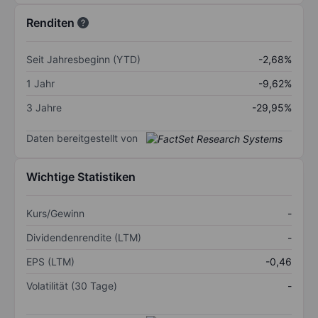
Renditen
Seit Jahresbeginn (YTD)
-2,68%
1 Jahr
-9,62%
3 Jahre
-29,95%
Daten bereitgestellt von
Wichtige Statistiken
Kurs/Gewinn
-
Dividendenrendite (LTM)
-
EPS (LTM)
-0,46
Volatilität (30 Tage)
-