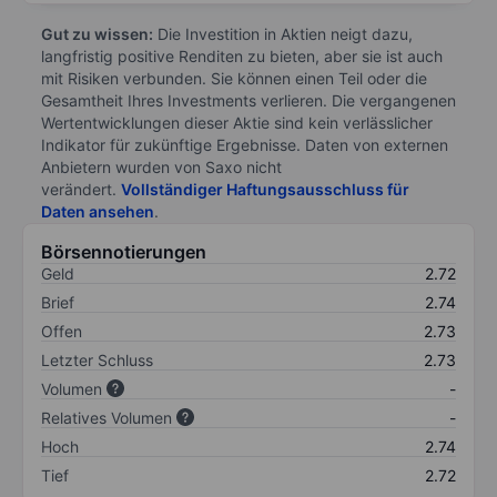
Gut zu wissen:
Die Investition in Aktien neigt dazu,
langfristig positive Renditen zu bieten, aber sie ist auch
mit Risiken verbunden. Sie können einen Teil oder die
Gesamtheit Ihres Investments verlieren. Die vergangenen
Wertentwicklungen dieser Aktie sind kein verlässlicher
Indikator für zukünftige Ergebnisse. Daten von externen
Anbietern wurden von Saxo nicht
verändert.
Vollständiger Haftungsausschluss für
Daten ansehen
.
Börsennotierungen
Geld
2.72
Brief
2.74
Offen
2.73
Letzter Schluss
2.73
Volumen
-
Relatives Volumen
-
Hoch
2.74
Tief
2.72