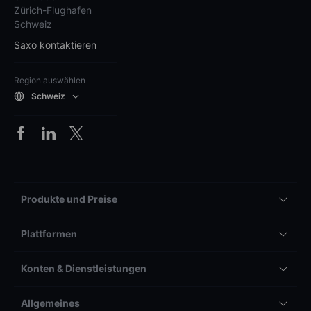
Zürich-Flughafen
Schweiz
Saxo kontaktieren
Region auswählen
Schweiz
Produkte und Preise
Plattformen
Konten & Dienstleistungen
Allgemeines