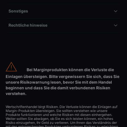
Sonstiges
Rechtliche hinweise
Bei Marginprodukten können die Verluste die
Einlagen übersteigen. Bitte vergewissern Sie sich, dass Sie
unsere Risikowarnung lesen, bevor Sie mit dem Handel
beginnen und dass Sie die damit verbundenen Risiken
verstehen.
Wertschriftenhandel birgt Risiken. Die Verluste können die Einlagen auf
Margin-Produkten übersteigen. Sie sollten verstehen wie unsere
Produkte funktionieren und welche Risiken mit diesen einhergehen.
Weiter sollten Sie abwägen, ob Sie es sich leisten können, ein hohes
Risiko einzugehen, Ihr Geld zu verlieren. Um Ihnen das Verständnis der
mit den entsprechenden Produkten verbundenen Risiken zu erleichtern,