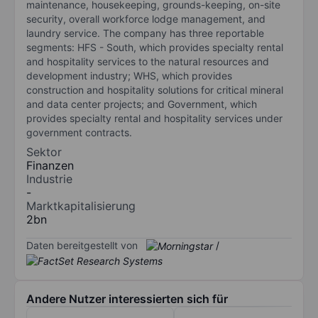
maintenance, housekeeping, grounds-keeping, on-site
security, overall workforce lodge management, and
laundry service. The company has three reportable
segments: HFS - South, which provides specialty rental
and hospitality services to the natural resources and
development industry; WHS, which provides
construction and hospitality solutions for critical mineral
and data center projects; and Government, which
provides specialty rental and hospitality services under
government contracts.
Sektor
Finanzen
Industrie
-
Marktkapitalisierung
2bn
Daten bereitgestellt von
/
Andere Nutzer interessierten sich für