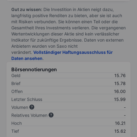
Gut zu wissen:
Die Investition in Aktien neigt dazu,
langfristig positive Renditen zu bieten, aber sie ist auch
mit Risiken verbunden. Sie können einen Teil oder die
Gesamtheit Ihres Investments verlieren. Die vergangenen
Wertentwicklungen dieser Aktie sind kein verlässlicher
Indikator für zukünftige Ergebnisse. Daten von externen
Anbietern wurden von Saxo nicht
verändert.
Vollständiger Haftungsausschluss für
Daten ansehen
.
Börsennotierungen
Geld
15.76
Brief
15.78
Offen
16.00
Letzter Schluss
15.99
Volumen
-
Relatives Volumen
-
Hoch
16.21
Tief
15.62