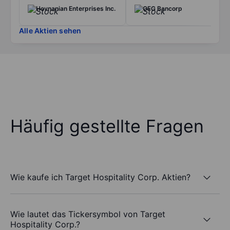
Hovnanian Enterprises Inc.
OFG Bancorp
Alle Aktien sehen
Häufig gestellte Fragen
Wie kaufe ich Target Hospitality Corp. Aktien?
Wie lautet das Tickersymbol von Target
Hospitality Corp.?