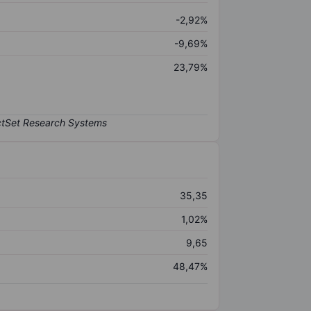
-2,92%
-9,69%
23,79%
35,35
1,02%
9,65
48,47%