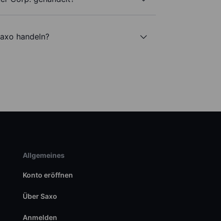
Saxo handeln?
Allgemeines
Konto eröffnen
Über Saxo
Anmelden