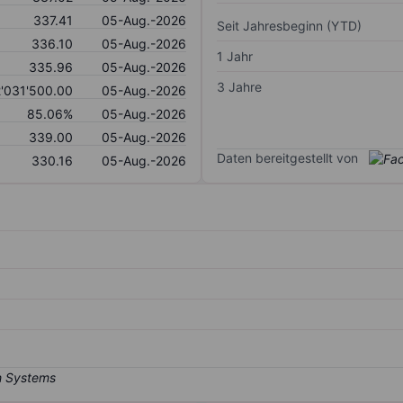
337.41
05-Aug.-2026
Seit Jahresbeginn (YTD)
336.10
05-Aug.-2026
1 Jahr
335.96
05-Aug.-2026
3 Jahre
'031'500.00
05-Aug.-2026
85.06%
05-Aug.-2026
339.00
05-Aug.-2026
Daten bereitgestellt von
330.16
05-Aug.-2026