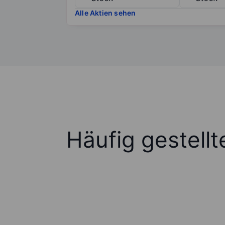
Alle Aktien sehen
Häufig gestell