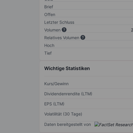
Brief
Offen
Letzter Schluss
Volumen
2
Relatives Volumen
Hoch
Tief
Wichtige Statistiken
Kurs/Gewinn
Dividendenrendite (LTM)
EPS (LTM)
Volatilität (30 Tage)
Daten bereitgestellt von