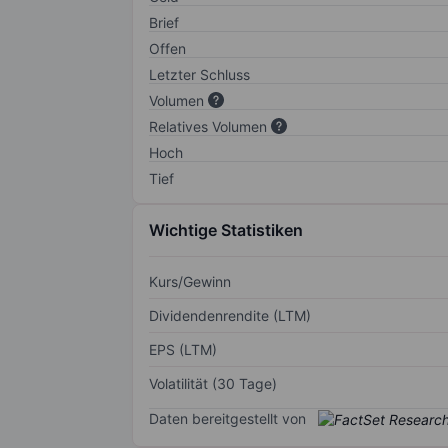
Brief
Offen
Letzter Schluss
Volumen
Relatives Volumen
Hoch
Tief
Wichtige Statistiken
Kurs/Gewinn
Dividendenrendite (LTM)
EPS (LTM)
Volatilität (30 Tage)
Daten bereitgestellt von