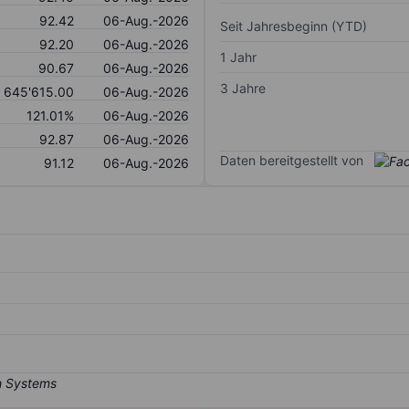
92.42
06-Aug.-2026
Seit Jahresbeginn (YTD)
92.20
06-Aug.-2026
1 Jahr
90.67
06-Aug.-2026
3 Jahre
645'615.00
06-Aug.-2026
121.01%
06-Aug.-2026
92.87
06-Aug.-2026
Daten bereitgestellt von
91.12
06-Aug.-2026