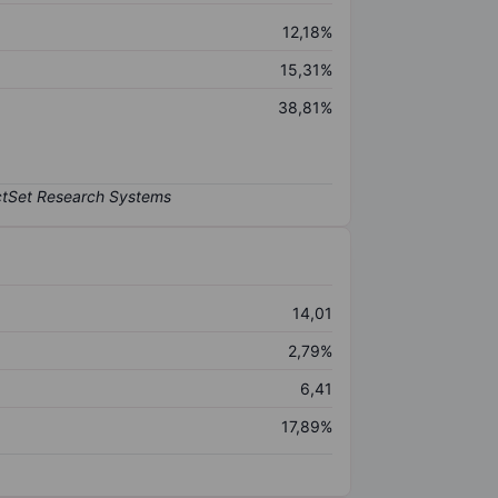
12,18%
15,31%
38,81%
14,01
2,79%
6,41
17,89%