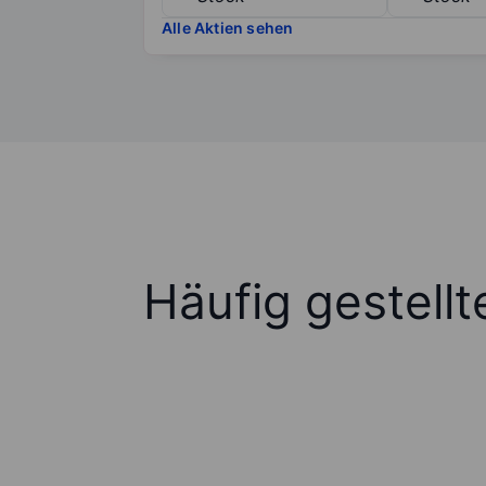
Alle Aktien sehen
Häufig gestell