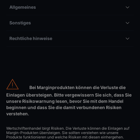
Allgemeines
Sonstiges
Rechtliche hinweise
Bei Marginprodukten können die Verluste die
Einlagen übersteigen. Bitte vergewissern Sie sich, dass Sie
unsere Risikowarnung lesen, bevor Sie mit dem Handel
beginnen und dass Sie die damit verbundenen Risiken
verstehen.
Wertschriftenhandel birgt Risiken. Die Verluste können die Einlagen auf
Margin-Produkten übersteigen. Sie sollten verstehen wie unsere
Produkte funktionieren und welche Risiken mit diesen einhergehen.