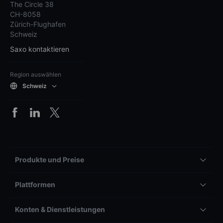
The Circle 38
CH-8058
Zürich-Flughafen
Schweiz
Saxo kontaktieren
Region auswählen
Schweiz
Produkte und Preise
Plattformen
Konten & Dienstleistungen