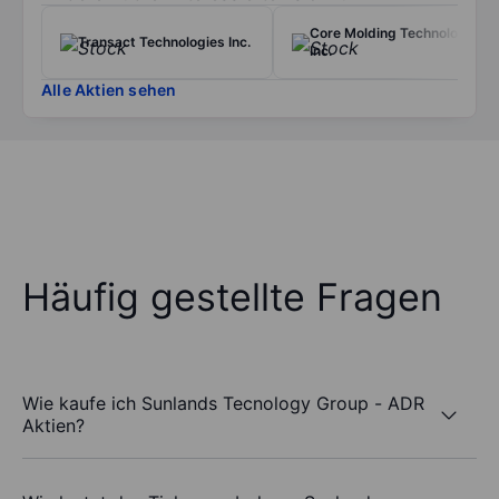
Core Molding Technologies
Transact Technologies Inc.
Inc.
Alle Aktien sehen
Häufig gestellte Fragen
Wie kaufe ich Sunlands Tecnology Group - ADR
Aktien?