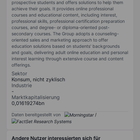
prospective students and offers solutions to help them
achieve their goals. It provides online professional
courses and educational content, including interest,
professional skills, professional certification preparation
courses, and degree- or diploma-oriented post-
secondary courses. The Group adopts a counseling-
oriented sales and marketing approach to offer
education solutions based on students' backgrounds
and goals, delivering adult online education and personal
interest learning through extensive course and content
offerings.
Sektor
Konsum, nicht zyklisch
Industrie
-
Marktkapitalisierung
0,01619274bn
Daten bereitgestellt von
/
Andere Nutzer interessierten sich für