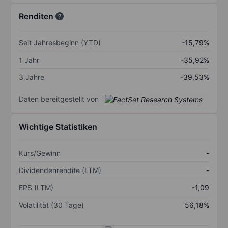
Renditen
Seit Jahresbeginn (YTD)
-15,79%
1 Jahr
-35,92%
3 Jahre
-39,53%
Daten bereitgestellt von
Wichtige Statistiken
Kurs/Gewinn
-
Dividendenrendite (LTM)
-
EPS (LTM)
-1,09
Volatilität (30 Tage)
56,18%