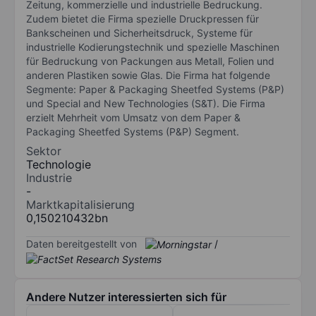
Zeitung, kommerzielle und industrielle Bedruckung.
Zudem bietet die Firma spezielle Druckpressen für
Bankscheinen und Sicherheitsdruck, Systeme für
industrielle Kodierungstechnik und spezielle Maschinen
für Bedruckung von Packungen aus Metall, Folien und
anderen Plastiken sowie Glas. Die Firma hat folgende
Segmente: Paper & Packaging Sheetfed Systems (P&P)
und Special and New Technologies (S&T). Die Firma
erzielt Mehrheit vom Umsatz von dem Paper &
Packaging Sheetfed Systems (P&P) Segment.
Sektor
Technologie
Industrie
-
Marktkapitalisierung
0,150210432bn
Daten bereitgestellt von
/
Andere Nutzer interessierten sich für