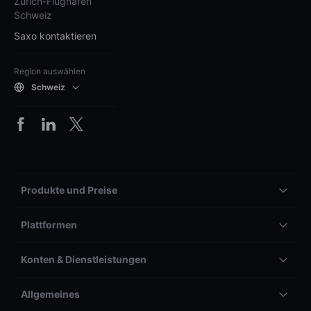
Zürich-Flughafen
Schweiz
Saxo kontaktieren
Region auswählen
Schweiz
Produkte und Preise
Plattformen
Konten & Dienstleistungen
Allgemeines