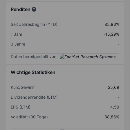
Renditen
Seit Jahresbeginn (YTD)
85,93%
1 Jahr
-15,29%
3 Jahre
-
Daten bereitgestellt von
Wichtige Statistiken
Kurs/Gewinn
25,69
Dividendenrendite (LTM)
-
EPS (LTM)
4,59
Volatilität (30 Tage)
88,86%