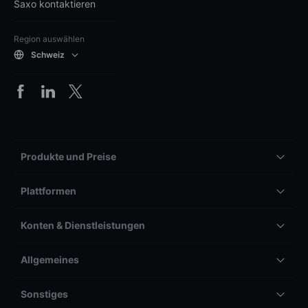
Saxo kontaktieren
Region auswählen
Schweiz
Produkte und Preise
Plattformen
Konten & Dienstleistungen
Allgemeines
Sonstiges