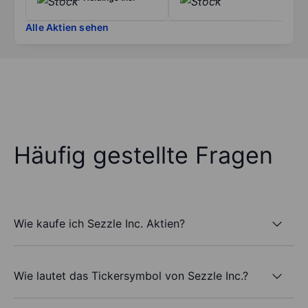
Alle Aktien sehen
Häufig gestellte Fragen
Wie kaufe ich Sezzle Inc. Aktien?
Wie lautet das Tickersymbol von Sezzle Inc.?