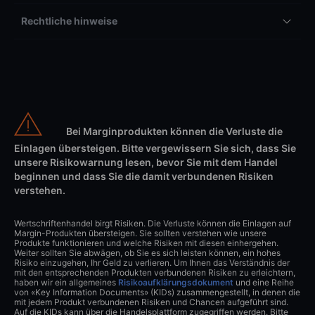
Rechtliche hinweise
Bei Marginprodukten können die Verluste die
Einlagen übersteigen. Bitte vergewissern Sie sich, dass Sie
unsere Risikowarnung lesen, bevor Sie mit dem Handel
beginnen und dass Sie die damit verbundenen Risiken
verstehen.
Wertschriftenhandel birgt Risiken. Die Verluste können die Einlagen auf
Margin-Produkten übersteigen. Sie sollten verstehen wie unsere
Produkte funktionieren und welche Risiken mit diesen einhergehen.
Weiter sollten Sie abwägen, ob Sie es sich leisten können, ein hohes
Risiko einzugehen, Ihr Geld zu verlieren. Um Ihnen das Verständnis der
mit den entsprechenden Produkten verbundenen Risiken zu erleichtern,
haben wir ein allgemeines
Risikoaufklärungsdokument
und eine Reihe
von «Key Information Documents» (KIDs) zusammengestellt, in denen die
mit jedem Produkt verbundenen Risiken und Chancen aufgeführt sind.
Auf die KIDs kann über die Handelsplattform zugegriffen werden. Bitte