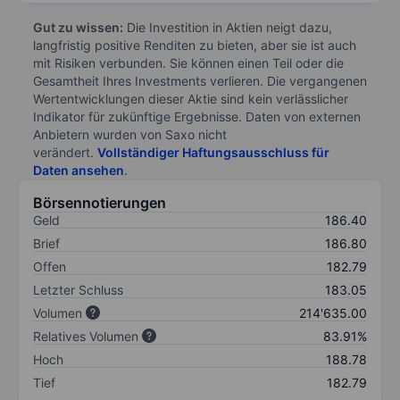
Gut zu wissen:
Die Investition in Aktien neigt dazu,
langfristig positive Renditen zu bieten, aber sie ist auch
mit Risiken verbunden. Sie können einen Teil oder die
Gesamtheit Ihres Investments verlieren. Die vergangenen
Wertentwicklungen dieser Aktie sind kein verlässlicher
Indikator für zukünftige Ergebnisse. Daten von externen
Anbietern wurden von Saxo nicht
verändert.
Vollständiger Haftungsausschluss für
Daten ansehen
.
Börsennotierungen
Geld
186.40
Brief
186.80
Offen
182.79
Letzter Schluss
183.05
Volumen
214'635.00
Relatives Volumen
83.91%
Hoch
188.78
Tief
182.79