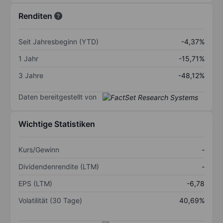
Renditen
Seit Jahresbeginn (YTD)
-4,37%
1 Jahr
-15,71%
3 Jahre
-48,12%
Daten bereitgestellt von
Wichtige Statistiken
Kurs/Gewinn
-
Dividendenrendite (LTM)
-
EPS (LTM)
-6,78
Volatilität (30 Tage)
40,69%