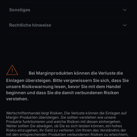
Sonstiges
Rechtliche hinweise
Bei Marginprodukten können die Verluste die
Einlagen übersteigen. Bitte vergewissern Sie sich, dass Sie
unsere Risikowarnung lesen, bevor Sie mit dem Handel
beginnen und dass Sie die damit verbundenen Risiken
verstehen.
Wertschriftenhandel birgt Risiken. Die Verluste können die Einlagen auf
Margin-Produkten übersteigen. Sie sollten verstehen wie unsere
Produkte funktionieren und welche Risiken mit diesen einhergehen.
Weiter sollten Sie abwägen, ob Sie es sich leisten können, ein hohes
Risiko einzugehen, Ihr Geld zu verlieren. Um Ihnen das Verständnis der
mit den entsprechenden Produkten verbundenen Risiken zu erleichtern,