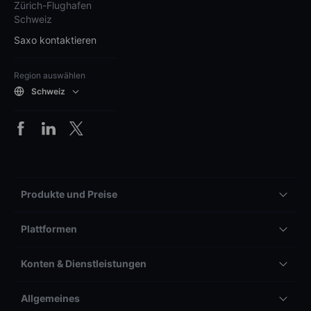
Zürich-Flughafen
Schweiz
Saxo kontaktieren
Region auswählen
Schweiz
Produkte und Preise
Plattformen
Konten & Dienstleistungen
Allgemeines