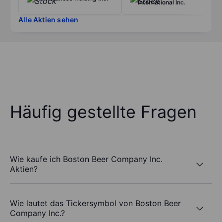
International Inc.
Alle Aktien sehen
Häufig gestellte Fragen
Wie kaufe ich Boston Beer Company Inc.
Aktien?
Wie lautet das Tickersymbol von Boston Beer
Company Inc.?