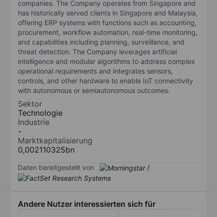
companies. The Company operates from Singapore and
has historically served clients in Singapore and Malaysia,
offering ERP systems with functions such as accounting,
procurement, workflow automation, real-time monitoring,
and capabilities including planning, surveillance, and
threat detection. The Company leverages artificial
intelligence and modular algorithms to address complex
operational requirements and integrates sensors,
controls, and other hardware to enable IoT connectivity
with autonomous or semiautonomous outcomes.
Sektor
Technologie
Industrie
-
Marktkapitalisierung
0,002110325bn
Daten bereitgestellt von
/
Andere Nutzer interessierten sich für