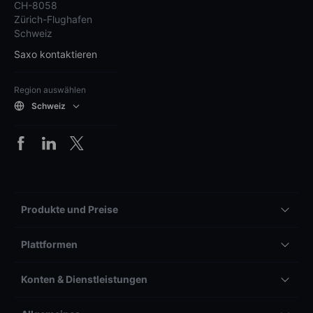
CH-8058
Zürich-Flughafen
Schweiz
Saxo kontaktieren
Region auswählen
Schweiz
Produkte und Preise
Plattformen
Konten & Dienstleistungen