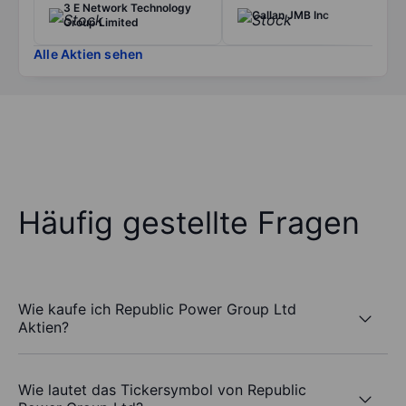
3 E Network Technology
Callan JMB Inc
Group Limited
Alle Aktien sehen
Häufig gestellte Fragen
Wie kaufe ich Republic Power Group Ltd
Aktien?
Wie lautet das Tickersymbol von Republic