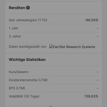
Renditen
Seit Jahresbeginn (YTD)
-99,56%
1 Jahr
-
3 Jahre
-
Daten bereitgestellt von
Wichtige Statistiken
Kurs/Gewinn
-
Dividendenrendite (LTM)
-
EPS (LTM)
-
Volatilität (30 Tage)
139,63%