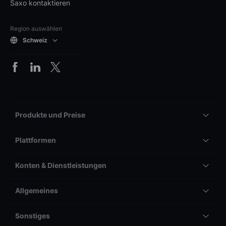
Saxo kontaktieren
Region auswählen
Schweiz
Produkte und Preise
Plattformen
Konten & Dienstleistungen
Allgemeines
Sonstiges