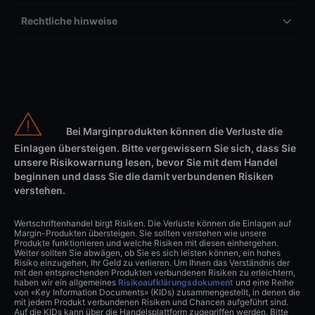
Rechtliche hinweise
Bei Marginprodukten können die Verluste die
Einlagen übersteigen. Bitte vergewissern Sie sich, dass Sie
unsere Risikowarnung lesen, bevor Sie mit dem Handel
beginnen und dass Sie die damit verbundenen Risiken
verstehen.
Wertschriftenhandel birgt Risiken. Die Verluste können die Einlagen auf
Margin-Produkten übersteigen. Sie sollten verstehen wie unsere
Produkte funktionieren und welche Risiken mit diesen einhergehen.
Weiter sollten Sie abwägen, ob Sie es sich leisten können, ein hohes
Risiko einzugehen, Ihr Geld zu verlieren. Um Ihnen das Verständnis der
mit den entsprechenden Produkten verbundenen Risiken zu erleichtern,
haben wir ein allgemeines
Risikoaufklärungsdokument
und eine Reihe
von «Key Information Documents» (KIDs) zusammengestellt, in denen die
mit jedem Produkt verbundenen Risiken und Chancen aufgeführt sind.
Auf die KIDs kann über die Handelsplattform zugegriffen werden. Bitte