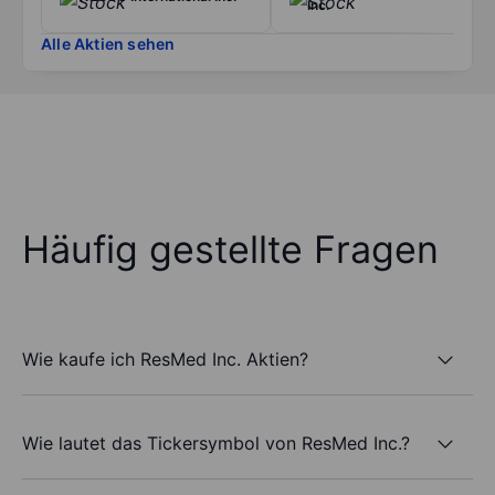
Inc.
Alle Aktien sehen
Häufig gestellte Fragen
Wie kaufe ich ResMed Inc. Aktien?
Wie lautet das Tickersymbol von ResMed Inc.?