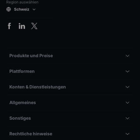
Region auswählen
Schweiz
Produkte und Preise
Plattformen
Konten & Dienstleistungen
Allgemeines
Sonstiges
Rechtliche hinweise