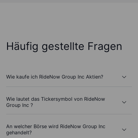
Häufig gestellte Fragen
Wie kaufe ich RideNow Group Inc Aktien?
Wie lautet das Tickersymbol von RideNow
Group Inc ?
An welcher Börse wird RideNow Group Inc
gehandelt?