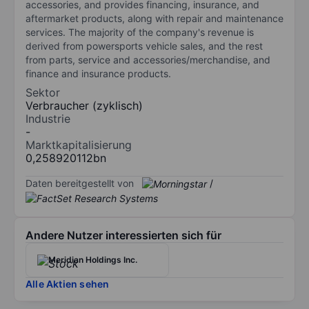
accessories, and provides financing, insurance, and
aftermarket products, along with repair and maintenance
services. The majority of the company's revenue is
derived from powersports vehicle sales, and the rest
from parts, service and accessories/merchandise, and
finance and insurance products.
Sektor
Verbraucher (zyklisch)
Industrie
-
Marktkapitalisierung
0,258920112bn
Daten bereitgestellt von
/
Andere Nutzer interessierten sich für
Meridian Holdings Inc.
Alle Aktien sehen