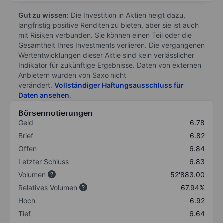
Gut zu wissen:
Die Investition in Aktien neigt dazu,
langfristig positive Renditen zu bieten, aber sie ist auch
mit Risiken verbunden. Sie können einen Teil oder die
Gesamtheit Ihres Investments verlieren. Die vergangenen
Wertentwicklungen dieser Aktie sind kein verlässlicher
Indikator für zukünftige Ergebnisse. Daten von externen
Anbietern wurden von Saxo nicht
verändert.
Vollständiger Haftungsausschluss für
Daten ansehen
.
Börsennotierungen
Geld
6.78
Brief
6.82
Offen
6.84
Letzter Schluss
6.83
Volumen
52'883.00
Relatives Volumen
67.94%
Hoch
6.92
Tief
6.64