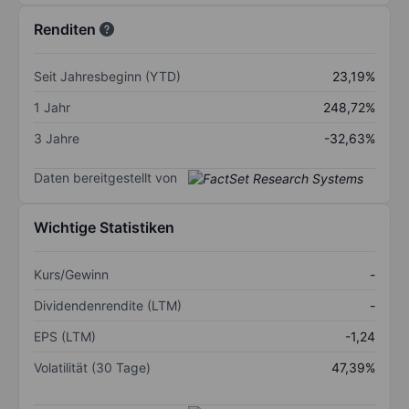
Renditen
Seit Jahresbeginn (YTD)
23,19%
1 Jahr
248,72%
3 Jahre
-32,63%
Daten bereitgestellt von
Wichtige Statistiken
Kurs/Gewinn
-
Dividendenrendite (LTM)
-
EPS (LTM)
-1,24
Volatilität (30 Tage)
47,39%