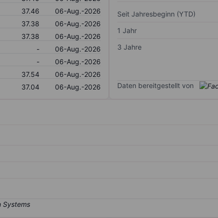
37.46
06-Aug.-2026
Seit Jahresbeginn (YTD)
37.38
06-Aug.-2026
1 Jahr
37.38
06-Aug.-2026
3 Jahre
-
06-Aug.-2026
-
06-Aug.-2026
37.54
06-Aug.-2026
Daten bereitgestellt von
37.04
06-Aug.-2026