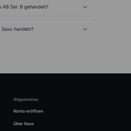
 AB Ser. B gehandelt?
i Saxo handeln?
Allgemeines
Konto eröffnen
Über Saxo