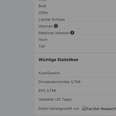
Brief
Offen
Letzter Schluss
Volumen
Relatives Volumen
Hoch
Tief
Wichtige Statistiken
Kurs/Gewinn
Dividendenrendite (LTM)
EPS (LTM)
Volatilität (30 Tage)
Daten bereitgestellt von