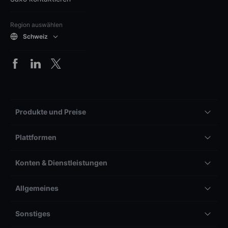
Region auswählen
Schweiz
Produkte und Preise
Plattformen
Konten & Dienstleistungen
Allgemeines
Sonstiges