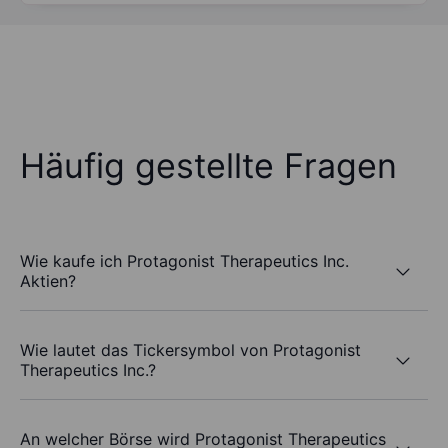
Häufig gestellte Fragen
Wie kaufe ich Protagonist Therapeutics Inc.
Aktien?
Wie lautet das Tickersymbol von Protagonist
Therapeutics Inc.?
An welcher Börse wird Protagonist Therapeutics