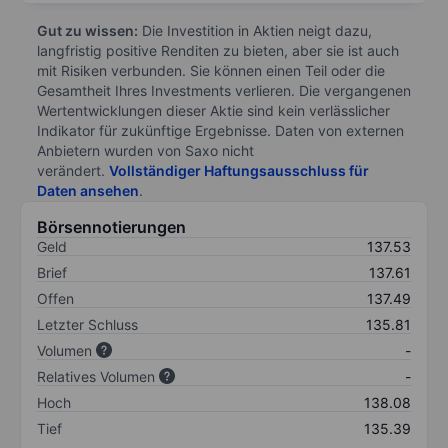
Gut zu wissen:
Die Investition in Aktien neigt dazu,
langfristig positive Renditen zu bieten, aber sie ist auch
mit Risiken verbunden. Sie können einen Teil oder die
Gesamtheit Ihres Investments verlieren. Die vergangenen
Wertentwicklungen dieser Aktie sind kein verlässlicher
Indikator für zukünftige Ergebnisse. Daten von externen
Anbietern wurden von Saxo nicht
verändert.
Vollständiger Haftungsausschluss für
Daten ansehen
.
Börsennotierungen
Geld
137.53
Brief
137.61
Offen
137.49
Letzter Schluss
135.81
Volumen
-
Relatives Volumen
-
Hoch
138.08
Tief
135.39