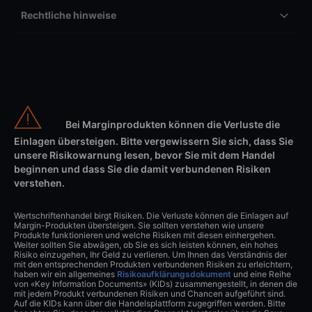
Rechtliche hinweise
Bei Marginprodukten können die Verluste die
Einlagen übersteigen. Bitte vergewissern Sie sich, dass Sie
unsere Risikowarnung lesen, bevor Sie mit dem Handel
beginnen und dass Sie die damit verbundenen Risiken
verstehen.
Wertschriftenhandel birgt Risiken. Die Verluste können die Einlagen auf
Margin-Produkten übersteigen. Sie sollten verstehen wie unsere
Produkte funktionieren und welche Risiken mit diesen einhergehen.
Weiter sollten Sie abwägen, ob Sie es sich leisten können, ein hohes
Risiko einzugehen, Ihr Geld zu verlieren. Um Ihnen das Verständnis der
mit den entsprechenden Produkten verbundenen Risiken zu erleichtern,
haben wir ein allgemeines
Risikoaufklärungsdokument
und eine Reihe
von «Key Information Documents» (KIDs) zusammengestellt, in denen die
mit jedem Produkt verbundenen Risiken und Chancen aufgeführt sind.
Auf die KIDs kann über die Handelsplattform zugegriffen werden. Bitte