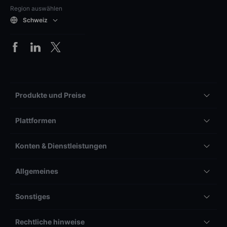
Region auswählen
Schweiz
Produkte und Preise
Plattformen
Konten & Dienstleistungen
Allgemeines
Sonstiges
Rechtliche hinweise