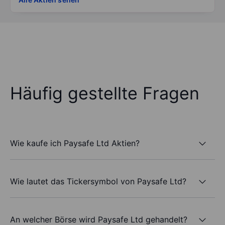
Häufig gestellte Fragen
Wie kaufe ich Paysafe Ltd Aktien?
Wie lautet das Tickersymbol von Paysafe Ltd?
An welcher Börse wird Paysafe Ltd gehandelt?