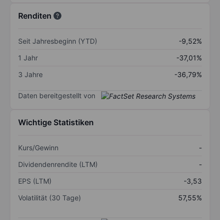
Renditen
Seit Jahresbeginn (YTD)
-9,52%
1 Jahr
-37,01%
3 Jahre
-36,79%
Daten bereitgestellt von
Wichtige Statistiken
Kurs/Gewinn
-
Dividendenrendite (LTM)
-
EPS (LTM)
-3,53
Volatilität (30 Tage)
57,55%