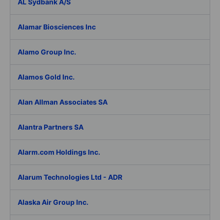
AL Sydbank A/S
Alamar Biosciences Inc
Alamo Group Inc.
Alamos Gold Inc.
Alan Allman Associates SA
Alantra Partners SA
Alarm.com Holdings Inc.
Alarum Technologies Ltd - ADR
Alaska Air Group Inc.