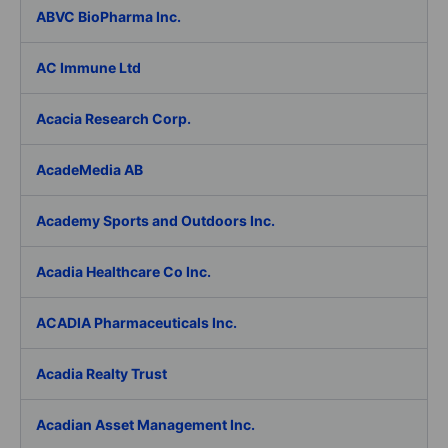
ABVC BioPharma Inc.
AC Immune Ltd
Acacia Research Corp.
AcadeMedia AB
Academy Sports and Outdoors Inc.
Acadia Healthcare Co Inc.
ACADIA Pharmaceuticals Inc.
Acadia Realty Trust
Acadian Asset Management Inc.