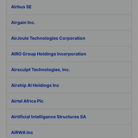
Airbus SE
Airgain Inc.
AirJoule Technologies Corporation
AIRO Group Holdings Incorporation
Airsculpt Technologies, Inc.
Airship AI Holdings Inc
Airtel Africa Plc
Airtificial Intelligence Structures SA
AiRWA Inc