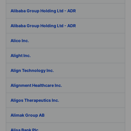
Alibaba Group Holding Ltd - ADR
Alibaba Group Holding Ltd - ADR
Alico Inc.
Alight Inc.
Align Technology Inc.
Alignment Healthcare Inc.
Aligos Therapeutics Inc.
Alimak Group AB
Alisa Bank Plc