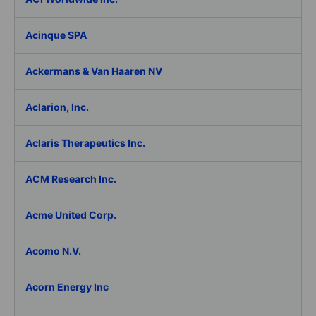
Acinque SPA
Ackermans & Van Haaren NV
Aclarion, Inc.
Aclaris Therapeutics Inc.
ACM Research Inc.
Acme United Corp.
Acomo N.V.
Acorn Energy Inc