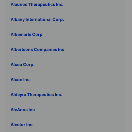
Alaunos Therapeutics Inc.
Albany International Corp.
Albemarle Corp.
Albertsons Companies Inc
Alcoa Corp.
Alcon Inc.
Aldeyra Therapeutics Inc.
AleAnna Inc
Alector Inc.