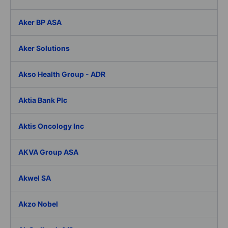
Aker BP ASA
Aker Solutions
Akso Health Group - ADR
Aktia Bank Plc
Aktis Oncology Inc
AKVA Group ASA
Akwel SA
Akzo Nobel