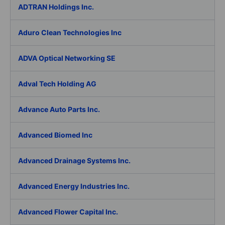
ADTRAN Holdings Inc.
Aduro Clean Technologies Inc
ADVA Optical Networking SE
Adval Tech Holding AG
Advance Auto Parts Inc.
Advanced Biomed Inc
Advanced Drainage Systems Inc.
Advanced Energy Industries Inc.
Advanced Flower Capital Inc.