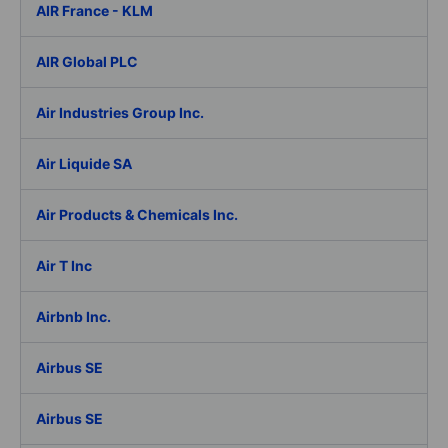
AIR France - KLM
AIR Global PLC
Air Industries Group Inc.
Air Liquide SA
Air Products & Chemicals Inc.
Air T Inc
Airbnb Inc.
Airbus SE
Airbus SE