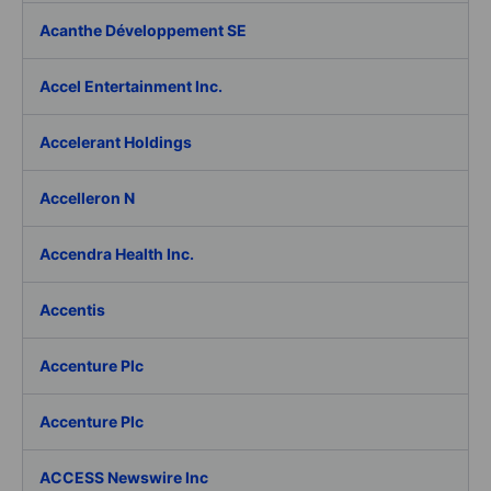
Acanthe Développement SE
Accel Entertainment Inc.
Accelerant Holdings
Accelleron N
Accendra Health Inc.
Accentis
Accenture Plc
Accenture Plc
ACCESS Newswire Inc