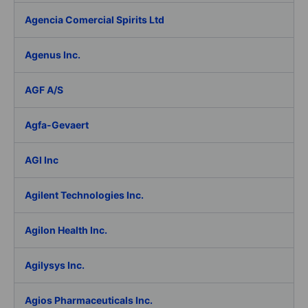
Agencia Comercial Spirits Ltd
Agenus Inc.
AGF A/S
Agfa-Gevaert
AGI Inc
Agilent Technologies Inc.
Agilon Health Inc.
Agilysys Inc.
Agios Pharmaceuticals Inc.