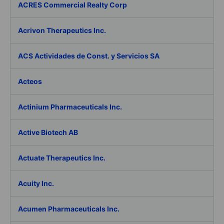
ACRES Commercial Realty Corp
Acrivon Therapeutics Inc.
ACS Actividades de Const. y Servicios SA
Acteos
Actinium Pharmaceuticals Inc.
Active Biotech AB
Actuate Therapeutics Inc.
Acuity Inc.
Acumen Pharmaceuticals Inc.