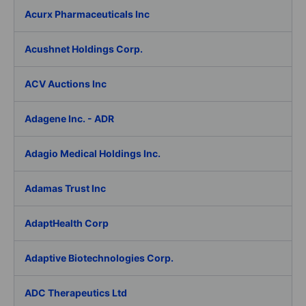
Acurx Pharmaceuticals Inc
Acushnet Holdings Corp.
ACV Auctions Inc
Adagene Inc. - ADR
Adagio Medical Holdings Inc.
Adamas Trust Inc
AdaptHealth Corp
Adaptive Biotechnologies Corp.
ADC Therapeutics Ltd