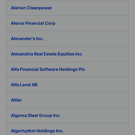
Alerion Cleanpower
Alerus Financial Corp
Alexander's Inc.
Alexandria Real Estate Equities Inc.
Alfa Financial Software Holdings Plc
Alfa Laval AB
Alfen
Algoma Steel Group Inc.
Algorhythm Holdings Inc.