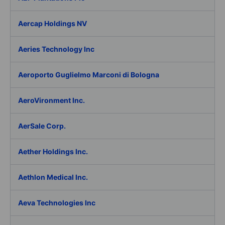
Aercap Holdings NV
Aeries Technology Inc
Aeroporto Guglielmo Marconi di Bologna
AeroVironment Inc.
AerSale Corp.
Aether Holdings Inc.
Aethlon Medical Inc.
Aeva Technologies Inc