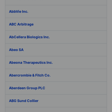
AbbVie Inc.
ABC Arbitrage
AbCellera Biologics Inc.
Abeo SA
Abeona Therapeutics Inc.
Abercrombie & Fitch Co.
Aberdeen Group PLC
ABG Sund Collier