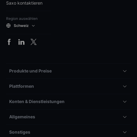
Saxo kontaktieren
Region auswählen
Schweiz
Produkte und Preise
Plattformen
Konten & Dienstleistungen
Allgemeines
Sonstiges