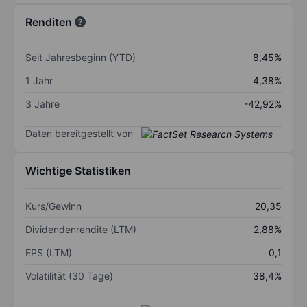
Renditen
Seit Jahresbeginn (YTD)
8,45%
1 Jahr
4,38%
3 Jahre
-42,92%
Daten bereitgestellt von
Wichtige Statistiken
Kurs/Gewinn
20,35
Dividendenrendite (LTM)
2,88%
EPS (LTM)
0,1
Volatilität (30 Tage)
38,4%