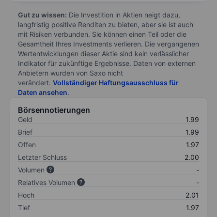
Gut zu wissen:
Die Investition in Aktien neigt dazu,
langfristig positive Renditen zu bieten, aber sie ist auch
mit Risiken verbunden. Sie können einen Teil oder die
Gesamtheit Ihres Investments verlieren. Die vergangenen
Wertentwicklungen dieser Aktie sind kein verlässlicher
Indikator für zukünftige Ergebnisse. Daten von externen
Anbietern wurden von Saxo nicht
verändert.
Vollständiger Haftungsausschluss für
Daten ansehen
.
Börsennotierungen
Geld
1.99
Brief
1.99
Offen
1.97
Letzter Schluss
2.00
Volumen
-
Relatives Volumen
-
Hoch
2.01
Tief
1.97