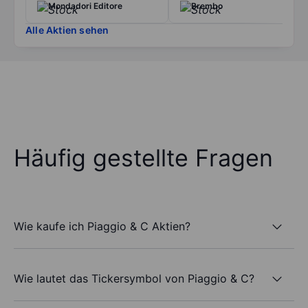
Mondadori Editore
Brembo
Alle Aktien sehen
Häufig gestellte Fragen
Wie kaufe ich Piaggio & C Aktien?
Wie lautet das Tickersymbol von Piaggio & C?