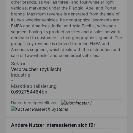
other brands, as well as three- and four-wheeler light
vehicles, marketed under the Piaggio, Ape, and Porter
brands. Maximum revenue is generated from the sale of
its two-wheeler vehicles. Its geographical segments are
EMEA and Americas, India, and Asia Pacific, with each
segment having its production sites and a sales network
dedicated to customers in that geographic segment. The
group's key revenue is derived from the EMEA and
Americas segment, which deals with the distribution and
sale of two-wheeler and commercial vehicles.
Sektor
Verbraucher (zyklisch)
Industrie
-
Marktkapitalisierung
0,692754464bn
Daten bereitgestellt von
/
Andere Nutzer interessierten sich für