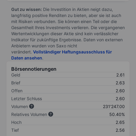
Gut zu wissen:
Die Investition in Aktien neigt dazu,
langfristig positive Renditen zu bieten, aber sie ist auch
mit Risiken verbunden. Sie können einen Teil oder die
Gesamtheit Ihres Investments verlieren. Die vergangenen
Wertentwicklungen dieser Aktie sind kein verlässlicher
Indikator für zukünftige Ergebnisse. Daten von externen
Anbietern wurden von Saxo nicht
verändert.
Vollständiger Haftungsausschluss für
Daten ansehen
.
Börsennotierungen
Geld
2.61
Brief
2.63
Offen
2.60
Letzter Schluss
2.60
Volumen
231'247.00
Relatives Volumen
50.40%
Hoch
2.65
Tief
2.56