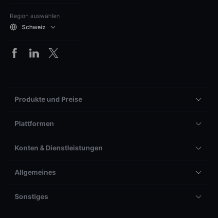
Region auswählen
Schweiz
Produkte und Preise
Plattformen
Konten & Dienstleistungen
Allgemeines
Sonstiges