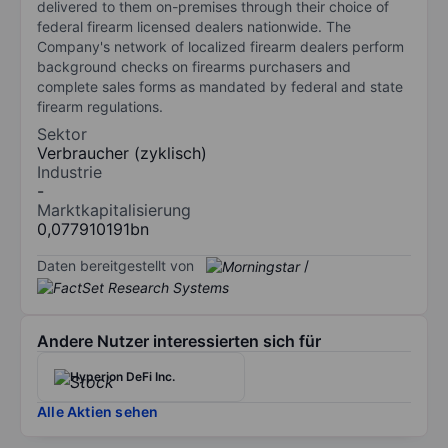
delivered to them on-premises through their choice of
federal firearm licensed dealers nationwide. The
Company's network of localized firearm dealers perform
background checks on firearms purchasers and
complete sales forms as mandated by federal and state
firearm regulations.
Sektor
Verbraucher (zyklisch)
Industrie
-
Marktkapitalisierung
0,077910191bn
Daten bereitgestellt von
/
Andere Nutzer interessierten sich für
Hyperion DeFi Inc.
Alle Aktien sehen