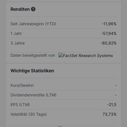
Renditen
Seit Jahresbeginn (YTD)
-11,96%
1 Jahr
-57,94%
3 Jahre
-80,92%
Daten bereitgestellt von
Wichtige Statistiken
Kurs/Gewinn
-
Dividendenrendite (LTM)
-
EPS (LTM)
-21,5
Volatilität (30 Tage)
73,73%