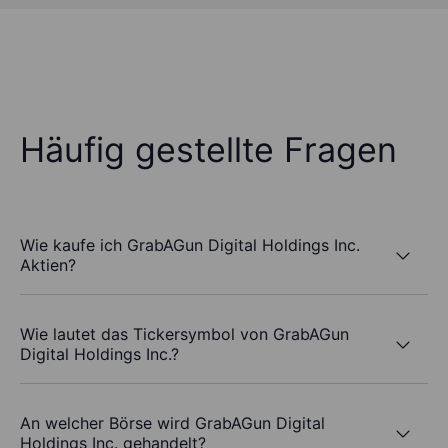
Häufig gestellte Fragen
Wie kaufe ich GrabAGun Digital Holdings Inc.
Aktien?
Wie lautet das Tickersymbol von GrabAGun
Digital Holdings Inc.?
An welcher Börse wird GrabAGun Digital
Holdings Inc. gehandelt?